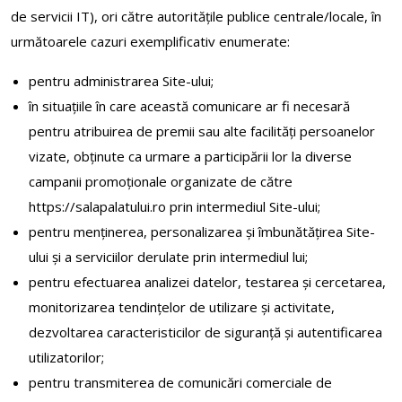
de servicii IT), ori către autoritățile publice centrale/locale, în
următoarele cazuri exemplificativ enumerate:
pentru administrarea Site-ului;
în situațiile în care această comunicare ar fi necesară
pentru atribuirea de premii sau alte facilități persoanelor
vizate, obținute ca urmare a participării lor la diverse
campanii promoționale organizate de către
https://salapalatului.ro prin intermediul Site-ului;
pentru menținerea, personalizarea și îmbunătățirea Site-
ului și a serviciilor derulate prin intermediul lui;
pentru efectuarea analizei datelor, testarea și cercetarea,
monitorizarea tendințelor de utilizare și activitate,
dezvoltarea caracteristicilor de siguranță și autentificarea
utilizatorilor;
pentru transmiterea de comunicări comerciale de