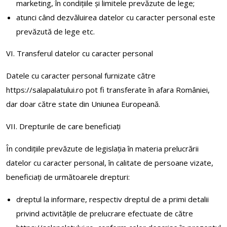
marketing, în condițiile și limitele prevăzute de lege;
atunci când dezvăluirea datelor cu caracter personal este
prevăzută de lege etc.
VI. Transferul datelor cu caracter personal
Datele cu caracter personal furnizate către
https://salapalatului.ro pot fi transferate în afara României,
dar doar către state din Uniunea Europeană.
VII. Drepturile de care beneficiați
În condițiile prevăzute de legislația în materia prelucrării
datelor cu caracter personal, în calitate de persoane vizate,
beneficiați de următoarele drepturi:
dreptul la informare, respectiv dreptul de a primi detalii
privind activitățile de prelucrare efectuate de către