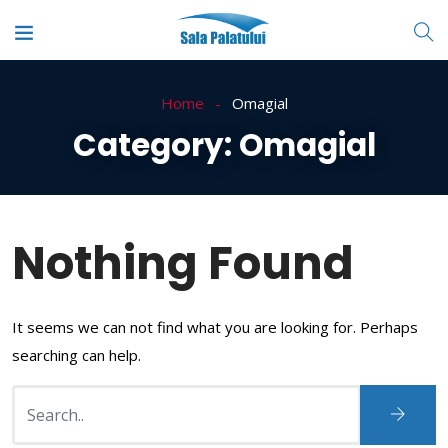
Home
Omagial
Category:
Omagial
Nothing Found
It seems we can not find what you are looking for. Perhaps
searching can help.