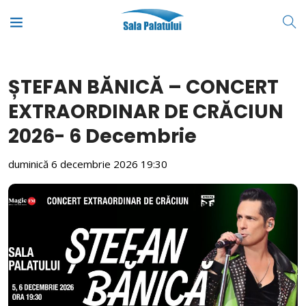
ȘTEFAN BĂNICĂ – CONCERT
EXTRAORDINAR DE CRĂCIUN
2026- 6 Decembrie
duminică 6 decembrie 2026
19:30